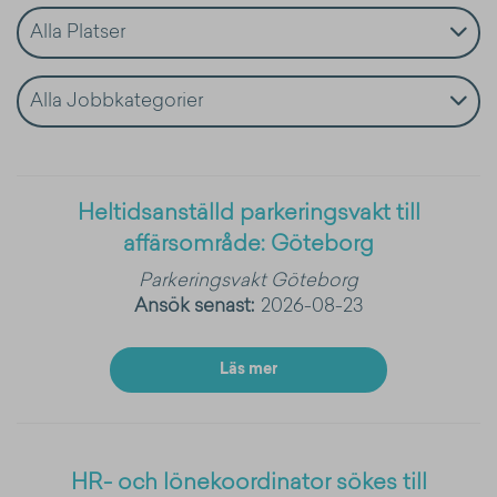
Alla Platser
Alla Jobbkategorier
Heltidsanställd parkeringsvakt till
affärsområde: Göteborg
Parkeringsvakt
Göteborg
Ansök senast:
2026-08-23
Läs mer
HR- och lönekoordinator sökes till