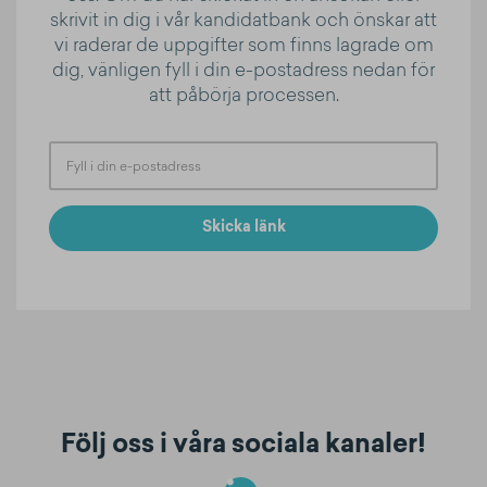
skrivit in dig i vår kandidatbank och önskar att
vi raderar de uppgifter som finns lagrade om
dig, vänligen fyll i din e-postadress nedan för
att påbörja processen.
Skicka länk
Följ oss i våra sociala kanaler!