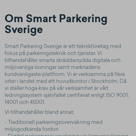
Om Smart Parkering
Sverige
Smart Parkering Sverige är ett teknikföretag med
fokus på parkeringsteknik och tjänster. Vi
tillhandahåller smarta skräddarsydda digitala och
miljövänliga lösningar samt marknadens
kundvänligaste plattform. Vi är verksamma på flera
orter i landet med ett huvudkontor i Stockholm. Då
vi ställer höga krav på vår verksamhet är vårt
ledningssystem självfallet certifierat enligt ISO 9001,
14001 och 45001.
Vi tillhandahåller bland annat:
- Traditionell parkeringsövervakning med
miljögodkända fordon