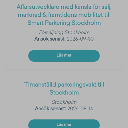
Affärsutvecklare med känsla för sälj,
marknad & framtidens mobilitet till
Smart Parkering Stockholm
Försäljning
Stockholm
Ansök senast:
2026-09-30
Läs mer
Timanställd parkeringsvakt till
Stockholm
Stockholm
Ansök senast:
2026-08-14
Läs mer