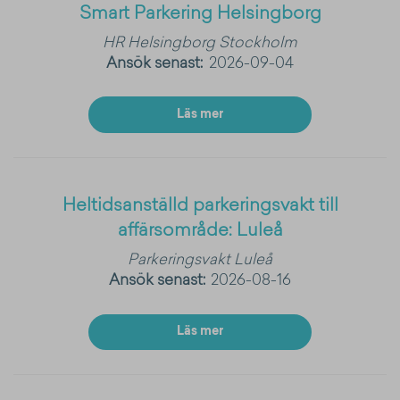
Smart Parkering Helsingborg
HR
Helsingborg
Stockholm
Ansök senast:
2026-09-04
Läs mer
Heltidsanställd parkeringsvakt till
affärsområde: Luleå
Parkeringsvakt
Luleå
Ansök senast:
2026-08-16
Läs mer