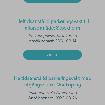
Heltidsanställd parkeringsvakt till
affärsområde: Stockholm
Parkeringsvakt
Stockholm
Ansök senast:
2026-08-14
Läs mer
Heltidsanställd parkeringsvakt med
utgångspunkt Norrköping
Parkeringsvakt
Norrköping
Ansök senast:
2026-08-26